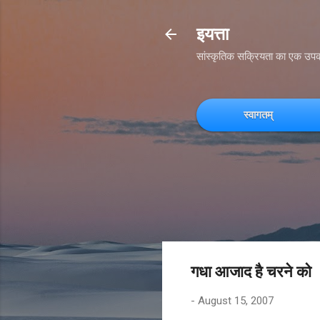
इयत्ता
सांस्कृतिक सक्रियता का एक उप
स्वागतम्
गधा आजाद है चरने को
-
August 15, 2007