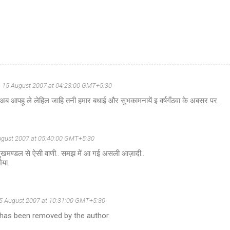
15 August 2007 at 04:23:00 GMT+5:30
. अब आपहू ले लेहिल जाहि तनी हमार बधाई और सुभकामनायें इ वर्षगँठवा के अबसर पर.
ugust 2007 at 05:40:00 GMT+5:30
 मुखमण्डल से ऐसी वाणी.. समझ में आ गई असली आज़ादी..
ैया..
5 August 2007 at 10:31:00 GMT+5:30
as been removed by the author.