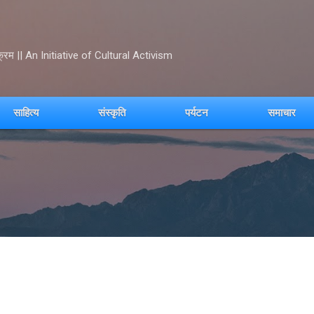
Skip to main content
क्रम || An Initiative of Cultural Activism
साहित्य
संस्कृति
पर्यटन
समाचार