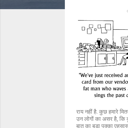
राय नहीं है. कुछ हमारे म
उन लोगों का असर है, कि क
बात का बड़ा पक्का एहसास 