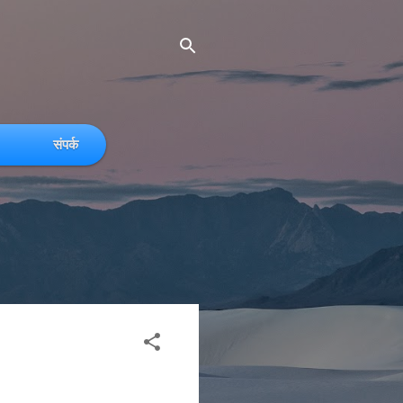
संपर्क