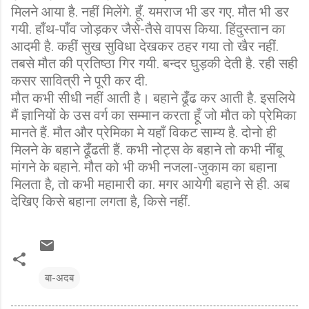
मिलने आया है. नहीं मिलेंगे. हूँ. यमराज भी डर गए. मौत भी डर
गयी. हाँथ-पाँव जोड़कर जैसे-तैसे वापस किया. हिंदुस्तान का
आदमी है. कहीं सुख सुविधा देखकर ठहर गया तो खैर नहीं.
तबसे मौत की प्रतिष्ठा गिर गयी. बन्दर घुड़की देती है. रही सही
कसर सावित्री ने पूरी कर दी.
मौत कभी सीधी नहीं आती है। बहाने ढूँढ कर आती है. इसलिये
मैं ज्ञानियों के उस वर्ग का सम्मान करता हूँ जो मौत को प्रेमिका
मानते हैं. मौत और प्रेमिका मे यहाँ विकट साम्य है. दोनो ही
मिलने के बहाने ढूँढती हैं. कभी नोट्स के बहाने तो कभी नींबू
मांगने के बहाने. मौत को भी कभी नजला-जुकाम का बहाना
मिलता है, तो कभी महामारी का. मगर आयेगी बहाने से ही. अब
देखिए किसे बहाना लगता है, किसे नहीं.
बा-अदब