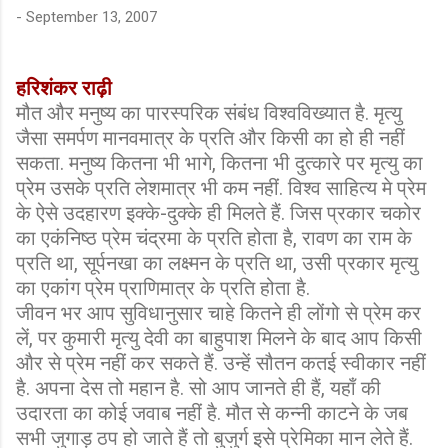
-
September 13, 2007
हरिशंकर राढ़ी
मौत और मनुष्य का पारस्परिक संबंध विश्वविख्यात है. मृत्यु
जैसा समर्पण मानवमात्र के प्रति और किसी का हो ही नहीं
सकता. मनुष्य कितना भी भागे, कितना भी दुत्कारे पर मृत्यु का
प्रेम उसके प्रति लेशमात्र भी कम नहीं. विश्व साहित्य मे प्रेम
के ऐसे उदहारण इक्के-दुक्के ही मिलते हैं. जिस प्रकार चकोर
का एकंनिष्ठ प्रेम चंद्रमा के प्रति होता है, रावण का राम के
प्रति था, सूर्पनखा का लक्ष्मन के प्रति था, उसी प्रकार मृत्यु
का एकांग प्रेम प्राणिमात्र के प्रति होता है.
जीवन भर आप सुविधानुसार चाहे कितने ही लोंगो से प्रेम कर
लें, पर कुमारी मृत्यु देवी का बाहुपाश मिलने के बाद आप किसी
और से प्रेम नहीं कर सकते हैं. उन्हें सौतन कतई स्वीकार नहीं
है. अपना देस तो महान है. सो आप जानते ही हैं, यहाँ की
उदारता का कोई जवाब नहीं है. मौत से कन्नी काटने के जब
सभी जुगाड़ ठप हो जाते हैं तो बुजुर्ग इसे प्रेमिका मान लेते हैं.