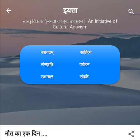
Skip to main content
इयत्ता
सांस्कृतिक सक्रियता का एक उपक्रम || An Initiative of
Cultural Activism
स्वागतम्
साहित्य
संस्कृति
पर्यटन
समाचार
संपर्क
मौत का एक दिन ....