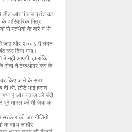
 डील और पंजाब प्रांत का
ाज के पारिवारिक मित्र
से मतभेदों के बारे में भी
ें जद्दा और २००६ में लंदन
 बंद कर दिया गया।
ें नहीं आएंगी. हालांकि
 कि सेना ने टेकओवर कर के
ेकओवर किए जाने के समय
राय दी थी. छोटे भाई हसन
ो गया है और नवाज को बंदी
 पूरे मामले को मीजिया के
ाज सरकार की जर नीतियों
यी के साथ लाहौर