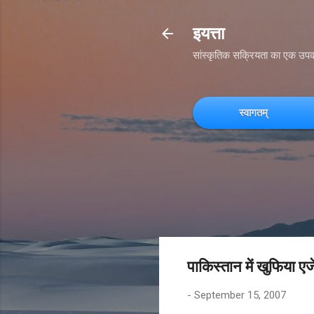
इयत्ता
सांस्कृतिक सक्रियता का एक उप
स्वागतम्
पाकिस्तान में खुफिया
-
September 15, 2007