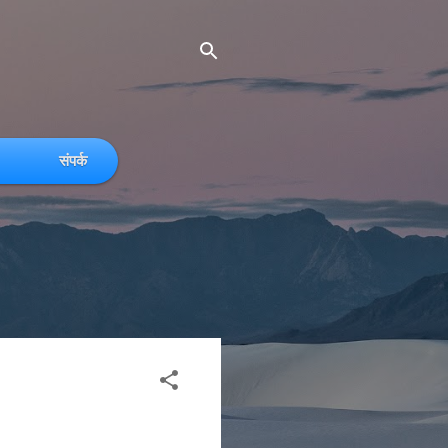
संपर्क