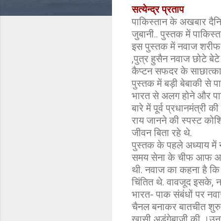
सत्येन्द्र प्रताप
पाकिस्तान के अखबार दैन
जुबानी.. पुस्तक में पाकिस
इस पुस्तक में नवाज शरीफ
,पुत्र हुसैन नवाज छोटे 
कैप्टन सफदर के साछात्कार
पुस्तक में बड़ी बेबाकी से
भारत से अलग होने और पाक
बारे में पूर्व प्रधानमंत्
राय जानने की स्पस्ट कोशि
जीवन बिता रहे थे.
पुस्तक के पहले अध्याय में
समय सेना के चीफ आफ आर्म
थी. नवाज का कहना है कि 
चिंतित थे. वावजूद इसके, 
भारत- पाक संबंधों पर नवा
चैनल बनाकर बातचीत शुरु
खासी अडंगेबाजी की ।उनका