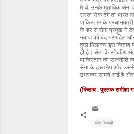
घोषणापत्र पर हस्ताछर कि
में थे. उनके मुताबिक सेन
रास्ता रोक देंगे तो भारत क
पाकिस्तान के प्रधानमंत्री
के डर से सेना प्रमुख ने ट
नवाज को बेद नरमदिल और द
कुल मिलाकर इस किताब में
ही है। सेना के स्टेबलिश
पाकिस्तान की राजनीति का
सेना के हस्तछेप और उससे 
उभरकर सामने आई है और उन्
(
किताब : पुस्तक समीक्षा
कीट किताबी