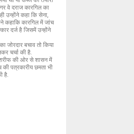
ा था या कब्जे की तैयारी
ि अगर वे दराज कारगिल का
ही उन्होंने कहा कि सेना,
ोंने कहाकि कारगिल में जांच
 दर्ज है जिसमें उन्होंने
द का जोरदार बचाव तो किया
र चर्चा की है.
 शरीफ की ओर से शासन में
ाएच की पत्रकारीय छमता भी
 है.