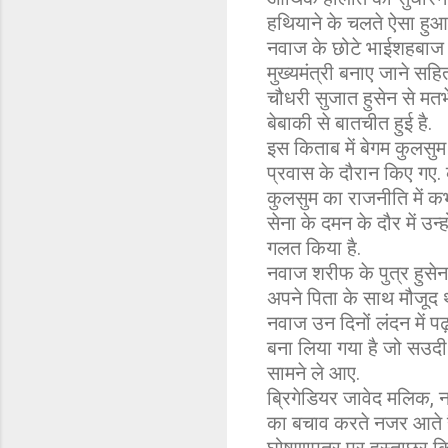
हथियाने के चलते ऐसा हुआ ह
नवाज के छोटे भाईशहबाज श
मुख्यमंत्री बनाए जाने सहित
चौधरी सुजात हुसेन से मतभे
बेबाकी से बातचीत हुई है.
इस किताब में बेगम कुलसुम
प्रवास के दौरान किए गए.
कुलसुम का राजनीति में कभ
सेना के दमन के दौर में 
गलत किया है.
नवाज शरीफ के पुत्र हुसेन
अपने पिता के साथ मौजूद थे
नवाज उन दिनों लंदन में 
बना लिया गया है जो सउदी 
सामने ले आए.
ब्रिगेडियर जावेद मलिक, 
का बचाव करते नजर आते है