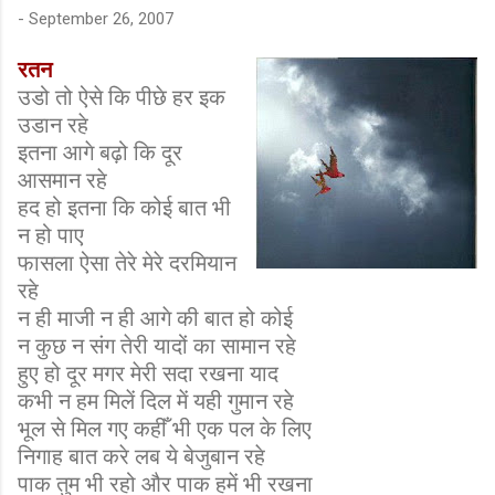
-
September 26, 2007
रतन
उडो तो ऐसे कि पीछे हर इक
उडान रहे
इतना आगे बढ़ो कि दूर
आसमान रहे
हद हो इतना कि कोई बात भी
न हो पाए
फासला ऐसा तेरे मेरे दरमियान
रहे
न ही माजी न ही आगे की बात हो कोई
न कुछ न संग तेरी यादों का सामान रहे
हुए हो दूर मगर मेरी सदा रखना याद
कभी न हम मिलें दिल में यही गुमान रहे
भूल से मिल गए कहीँ भी एक पल के लिए
निगाह बात करे लब ये बेजुबान रहे
पाक तुम भी रहो और पाक हमें भी रखना