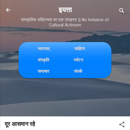
Skip to main content
इयत्ता
सांस्कृतिक सक्रियता का एक उपक्रम || An Initiative of
Cultural Activism
स्वागतम्
साहित्य
संस्कृति
पर्यटन
समाचार
संपर्क
दूर आसमान रहे