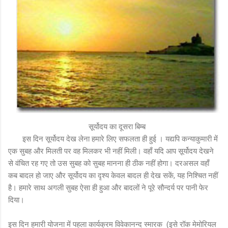
सूर्योदय का दूसरा बिम्ब
इस दिन सूर्योदय देख लेना हमारे लिए सफलता ही हुई । यद्यपि कन्याकुमारी में
एक सुबह और मिलती पर वह मिलकर भी नहीं मिली। वहाँ यदि आप सूर्योदय देखने
से वंचित रह गए तो उस सुबह को सुबह मानना ही ठीक नहीं होगा। दरअसल वहाँ
कब बादल हो जाए और सूर्योदय का दृश्य केवल बादल ही देख सकें, यह निश्चित नहीं
है। हमारे साथ अगली सुबह ऐसा ही हुआ और बादलों ने पूरे सौन्दर्य पर पानी फेर
दिया।
इस दिन हमारी योजना में पहला कार्यक्रम विवेकानन्द स्मारक (इसे रॉक मेमोरियल