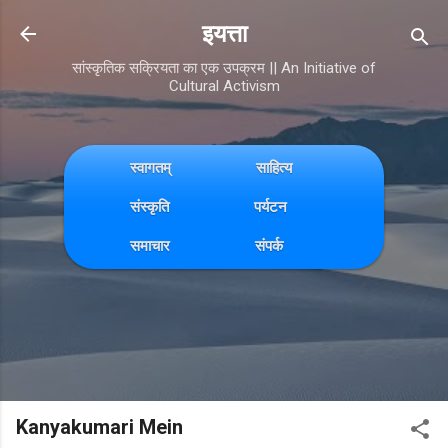
Skip to main content
इयत्ता
सांस्कृतिक सक्रियता का एक उपक्रम || An Initiative of
Cultural Activism
स्वागतम्
साहित्य
संस्कृति
पर्यटन
समाचार
संपर्क
Kanyakumari Mein