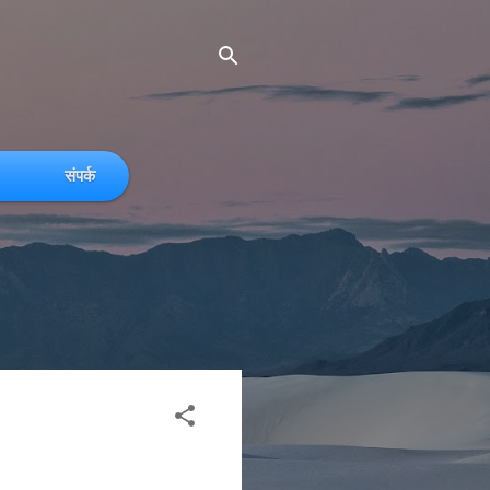
संपर्क