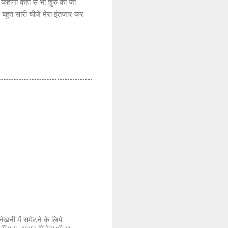
 कहानी कहीं से भी शुरु की जा
थ बहुत सारी चीजें मेरा इंतजार कर
लेखनी में समेटने के लिये