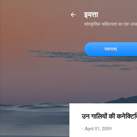
इयत्ता
सांस्कृतिक सक्रियता का एक उप
स्वागतम्
उन गालियों की कनेक्टि
-
April 01, 2009