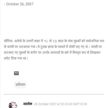
-
October 26, 2007
सीरियाः अलेपो के उत्तरी शहर में १८ से २३ साल के पांच युवकों को सार्वजनिक रूप
से फांसी पर लटकाया गया।ये टुवक हत्या के मामले में दोशी पाए गए थे। फांसी पर
लटकाए गए युवकों के शरीर पर उनके अपराधों के बारे में विस्तृत रूप से लिखकर
लपेट दिया गया था।
छविधाम
आलोक
26 October 2007 at 20:24:00 GMT+5:30
C