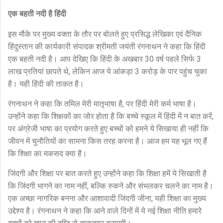
एक बहती नदी है हिंदी
इस मौके पर मुख्य वक्ता के तौर पर बोलते हुए प्रसिद्ध लेखिका एवं दैनिक
हिंदुस्तान की कार्यकारी संपादक श्रीमती जयंती रंगनाथन ने कहा कि हिंदी
एक बहती नदी है। आप देखिए कि हिंदी के अखबार
वर्ष पहले सिर्फ
30
3
लाख प्रतियां छापते थे
लेकिन आज ये आंकड़ा
करोड़ के पार पहुंच चुका
,
3
है। यही हिंदी की ताकत है।
रंगनाथन ने कहा कि तमिल मेरी मातृभाषा है
पर हिंदी मेरी कर्म भाषा है।
,
उन्होंने कहा कि शिक्षकों का जोर होता है कि बच्चे स्कूल में हिंदी में न बात करें
,
पर अंग्रेजी भाषा का प्रयोग करते हुए बच्चों को हमने ये सिखाया ही नहीं कि
जीवन में चुनौतियों का सामना किस तरह करना है। आज हम यह भूल गए हैं
कि शिक्षा का मकसद क्या है।
जिंदगी और शिक्षा पर बात करते हुए उन्होंने कहा कि शिक्षा हमें ये सिखाती है
कि जिंदगी भागने का नाम नहीं
बल्कि रुकने और संभलकर चलने का नाम है।
,
एक अच्छा नागरिक बनना और आशावादी जिंदगी जीना
यही शिक्षा का मुख्य
,
उद्देश्य है। रंगनाथन ने कहा कि आने वाले दिनों में ये नई शिक्षा नीति हमारे
बच्चों को ज्ञान की दृष्टि से ताकतवर बनाएगी।