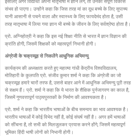
इसलिए अगर विद्यार्थी अपनी मातृभाषा में ज्ञान लेंगे
तो उनका संपूर्ण विकास
,
संभव हो पाएगा। उन्होंने कहा कि जिस तरह मां का दूध बच्चे के लिए सुपाच्य
यानी आसानी से पचने वाला और स्वास्थ्य के लिए फायदेमंद होता है
उसी
,
तरह मातृभाषा में लिया गया ज्ञान भी बच्चे के जीवन के लिए सर्वश्रेष्ठ होता है।
प्रो. अग्निहोत्री ने कहा कि इस नई शिक्षा नीति से भारत में ज्ञान विज्ञान की
क्रांति होगी
जिसमें शिक्षकों को महत्वपूर्ण निभानी होगी।
,
अंग्रेजी के चक्रव्यूह से निकलेंगे आधुनिक अभिमन्यु
,
कार्यक्रम की अध्यक्षता करते हुए महात्मा गांधी केंद्रीय विश्वविद्यालय
मोतिहारी के कुलपति प्रो. संजीव कुमार शर्मा ने कहा कि अंग्रेजी का जो
,
चक्रव्यूह हमारे चारों तरफ है
उससे बाहर आने में आधुनिक अभिमन्यु पूरी तरह
,
से सक्षम हैं। प्रो. शर्मा ने कहा कि ये भारत के शैक्षिक पुर्नजागरण का काल है
जिसमें गुणवत्तापूर्ण पाठ्यपुस्तकों के निर्माण की आवश्यकता है।
प्रो. शर्मा ने कहा कि भारतीय भाषाओं के बीच समन्वय का भाव आवश्यक है।
भारतीय भाषाओं में कोई विभेद नहीं है
कोई संघर्ष नहीं है। अगर हमें भाषाओं
,
को सींचना है
तो सभी को मिलजुलकर प्रयास करने होंगे
जिसमें महत्वपूर्ण
,
,
भूमिका हिंदी भाषी लोगों को निभानी होगी।