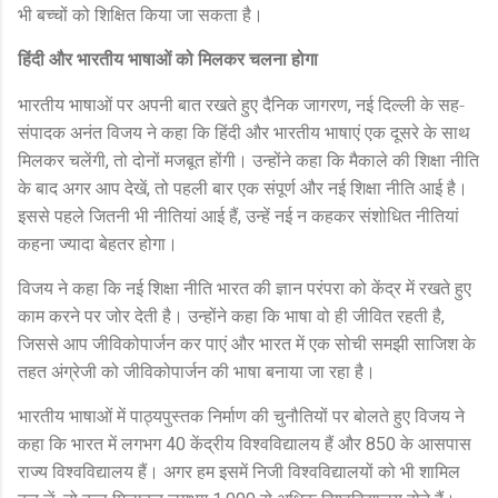
भी बच्चों को शिक्षित किया जा सकता है।
हिंदी और भारतीय भाषाओं को मिलकर चलना होगा
भारतीय भाषाओं पर अपनी बात रखते हुए दैनिक जागरण
नई दिल्ली के सह-
,
संपादक अनंत विजय ने कहा कि हिंदी और भारतीय भाषाएं एक दूसरे के साथ
मिलकर चलेंगी
तो दोनों मजबूत होंगी। उन्होंने कहा कि मैकाले की शिक्षा नीति
,
के बाद अगर आप देखें
तो पहली बार एक संपूर्ण और नई शिक्षा नीति आई है।
,
इससे पहले जितनी भी नीतियां आई हैं
उन्हें नई न कहकर संशोधित नीतियां
,
कहना ज्यादा बेहतर होगा।
विजय ने कहा कि नई शिक्षा नीति भारत की ज्ञान परंपरा को केंद्र में रखते हुए
काम करने पर जोर देती है। उन्होंने कहा कि भाषा वो ही जीवित रहती है
,
जिससे आप जीविकोपार्जन कर पाएं और भारत में एक सोची समझी साजिश के
तहत अंग्रेजी को जीविकोपार्जन की भाषा बनाया जा रहा है।
भारतीय भाषाओं में पाठ्यपुस्तक निर्माण की चुनौतियों पर बोलते हुए विजय ने
कहा कि भारत में लगभग
केंद्रीय विश्वविद्यालय हैं और
के आसपास
40
850
राज्य विश्वविद्यालय हैं। अगर हम इसमें निजी विश्वविद्यालयों को भी शामिल