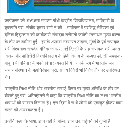
कार्यक्रम की अध्यक्षता महात्मा गांधी केंद्रीय विश्वविद्यालय
मोतिहारी के
,
कुलपति प्रो. संजीव कुमार शर्मा ने की। आयोजन में प्रसिद्ध लेखिका एवं
दैनिक हिंदुस्तान की कार्यकारी संपादक श्रीमती जयंती रंगनाथन मुख्य वक्ता
के तौर पर शामिल हुईं। इसके अलावा नवभारत टाइम्स
मुंबई के पूर्व संपादक
,
श्री विश्वनाथ सचदेव
दैनिक जागरण
नई दिल्ली के सह-संपादक श्री अनंत
,
,
विजय और पांडिचेरी विश्वविद्यालय के हिंदी विभाग के अध्यक्ष डॉ. सी जयशंकर
बाबु ने भी वेबिनार में अपने विचार व्यक्त किये। कार्यक्रम में भारतीय जन
संचार संस्थान के महानिदेशक प्रो. संजय द्विवेदी भी विशेष तौर पर उपस्थित
थे।
राष्ट्रीय शिक्षा नीति और भारतीय भाषाएं
विषय पर मुख्य अतिथि के तौर पर
‘
’
बोलते हुए प्रो. अग्निहोत्री ने कहा कि राष्ट्रीय शिक्षा नीति का लक्ष्य भारतीय
भाषाओं को सम्मान दिलाना है। इस दिशा में सभी लोगों को एकजुट होकर काम
करने की आवश्यकता है।
उन्होंने कहा कि भाषा
ज्ञान नहीं है
बल्कि ज्ञान तक पहुंचने की कुंजी है।
,
,