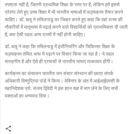
स्पष्टता नहीं है
जितनी प्राथमिक शिक्षा के स्तर पर है
लेकिन हमें इससे
,
,
प्रेरणा लेते हुए उच्च शिक्षा में भी भारतीय भाषाओं में पाठ्यक्रम तैयार करने
चाहिए। डॉ. बाबु ने तमिलनाडु का जिक्र करते हुए कहा कि वहां राज्य की
नौकरियों में मातृभाषा में पढ़ाई करने वाले विद्यार्थियों को प्राथमिकता दी जाती
है
क्या ऐसी पहल अन्य राज्यों में नहीं होनी चाहिए।
,
डॉ. बाबु ने कहा कि तमिलनाडु में इंजीनियरिंग और चिकित्सा शिक्षा के
पाठ्यक्रम तमिल भाषा में पढ़ाने पर विचार किया जा रहा है। ये पहल
सराहनीय है और ऐसे ही प्रयासों से भारतीय भाषाएं ताकतवर होंगी।
कार्यक्रम का संचालन भारतीय जन संचार संस्थान की छात्र संपर्क
अधिकारी विष्णुप्रिया पांडे ने किया। वेबिनार के अंत में आईआईएमसी के
महानिदेशक प्रो. संजय द्विवेदी ने इस ज्ञान यज्ञ में भाग लेने के लिए सभी
वक्ताओं का धन्यवाद दिया।