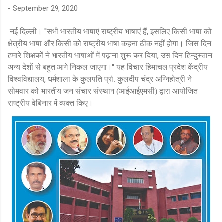
-
September 29, 2020
''
,
नई दिल्ली।
सभी भारतीय भाषाएं राष्ट्रीय भाषाएं हैं
इसलिए किसी भाषा को
क्षेत्रीय भाषा और किसी को राष्ट्रीय भाषा कहना ठीक नहीं होगा। जिस दिन
,
हमारे शिक्षकों ने भारतीय भाषाओं में पढ़ाना शुरू कर दिया
उस दिन हिन्दुस्तान
''
अन्य देशों से बहुत आगे निकल जाएगा।
यह विचार हिमाचल प्रदेश केंद्रीय
,
विश्वविद्यालय
धर्मशाला के कुलपति प्रो. कुलदीप चंद्र अग्निहोत्री ने
सोमवार को भारतीय जन संचार संस्थान (आईआईएमसी) द्वारा आयोजित
राष्ट्रीय वेबिनार में व्यक्त किए।