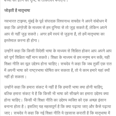
जोड़ती है मातृभाषा
नवभारत टाइम्स
मुंबई के पूर्व संपादक विश्वनाथ सचदेव ने अपने संबोधन में
,
कहा कि अंग्रेजी के माध्यम से हम दुनिया से तो जुड़ सकते हैं
लेकिन अपने
,
आप से नहीं जुड़ सकते। अगर हमें स्वयं से जुड़ना है
तो हमें मातृभाषा का
,
इस्तेमाल करना ही होगा।
उन्होंने कहा कि किसी विदेशी भाषा के माध्यम से शिक्षित होकर आप अपने आप
को पूर्ण शिक्षित नहीं मान सकते। शिक्षा के माध्यम से हम मनुष्य बन सकें
यही
,
शिक्षा नीति का मूल उद्देश्य होना चाहिए। सचदेव ने कहा कि जब तुर्की एक रात
में अपनी भाषा को राष्ट्रभाषा घोषित कर सकता है
तो ये काम हमारे यहां क्यों
,
नहीं हो सकता।
उन्होंने कहा कि हमारा संकट ये नहीं है कि हमारी भाषा क्या होनी चाहिए
,
बल्कि हमारा संकट ये है कि किसी भी भाषा को सीखने का हमारा उद्देश्य क्या
होना चाहिए। किसी भी शिक्षा नीति का उद्देश्य व्यक्ति को एक अच्छा इंसान
बनाना होता है। इसलिए यह महत्वपूर्ण है कि क्या पढ़ाया जाए और कैसे पढ़ाया
जाए। सचदेव ने कहा कि नई शिक्षा नीति ये एहसास कराती है कि मातृभाषा में