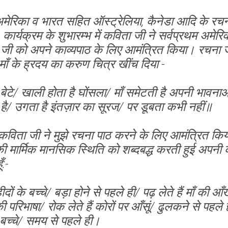
अमेरिका व भारत सहित ऑस्ट्रेलिया, कैनेडा आदि के रचना
कार्यक्रम के शुभारम्भ में कविता जी ने सर्वप्रथम अमेर
 जी को अपने काव्यपाठ के लिए आमंत्रित किया। रचना ज
ाँ के ह्रदय का करुण चित्र खींच दिया -
 बेटे/ खाली होता है घोंसला/ माँ समेटती है अपनी भावनाओ
ी है/ उगता है इंतज़ार का सूरज/ पर डूबता कभी नहीं॥
कविता जी ने मुझे रचना पाठ करने के लिए आमंत्रित किया
 की मार्मिक मानसिक स्थिति को शब्दबद्ध करती हुई अपनी
ँ:-
हीदों के बच्चे/ बड़ा होने से पहले ही/ पढ़ लेते हैं माँ की 
ी परिभाषा/ रोक लेते हैं कोरों पर आँसूं/ ढुलकने से पहले ह
े बच्चे/ समय से पहले ही।