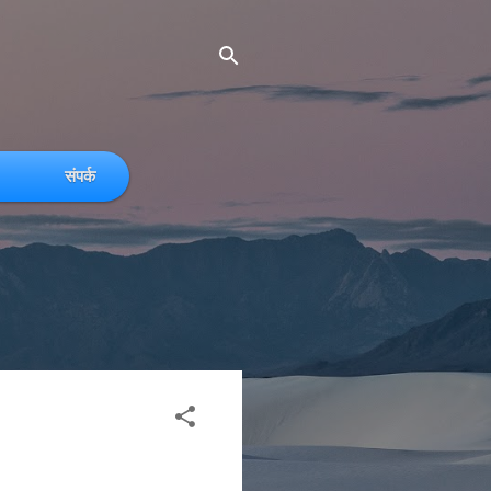
संपर्क