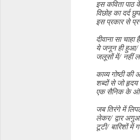
इस कविता पाठ के
विछोह का दर्द छुप
इस प्रकार से प्र
दीवाना सा चाहा है
ये जनून ही हुआ/ 
जलूसों में/ नहीं 
काव्य गोष्ठी की 
शब्दों से जो हृ
एक सैनिक के अंति
जब तिरंगे में ल
लेकर/ द्वार अगु
टूटी/ बारिशों में