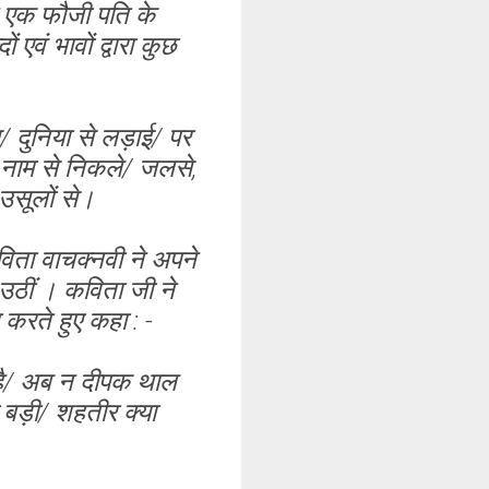
े एक फौजी पति के
 एवं भावों द्वारा कुछ
इस/ दुनिया से लड़ाई/ पर
रे नाम से निकले/ जलसे,
 उसूलों से।
विता वाचक्नवी ने अपने
उठीं । कविता जी ने
 करते हुए कहा : -
ी है/ अब न दीपक थाल
ी बड़ी/ शहतीर क्या