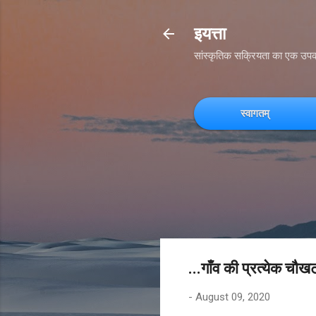
इयत्ता
सांस्कृतिक सक्रियता का एक उप
स्वागतम्
...गाँव की प्रत्येक चौ
-
August 09, 2020