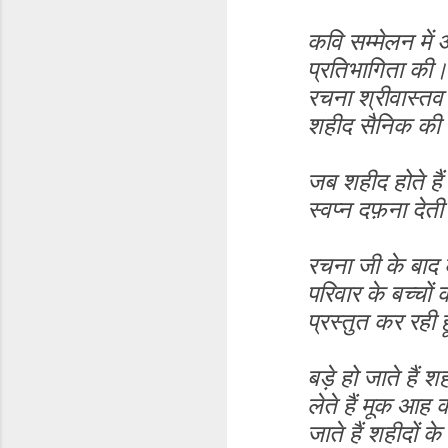
कवि सम्मेलन में 
प्रतिभागिता की। 
रचना श्रीवास्तव
शहीद सैनिक की म
जब शहीद होते हैं
स्वप्न दफ़ना देत
रचना जी के बाद 
परिवार के बच्चों
प्रस्तुत कर रही हू
बड़े हो जाते हैं श
लेते हैं मूक आह क
जाते हैं शहीदों क