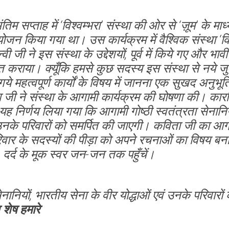
िम सप्ताह में ‘विश्वम्भरा’ संस्था की ओर से ‘ज़ूम’ के 
न किया गया था। उस कार्यक्रम में वैश्विक संस्था ‘विश्
 जी ने इस संस्था के उद्देशयों, पूर्व में किये गए और भावी
राया। क्यूँकि हमसे कुछ सदस्य इस संस्था से नये जुड़
 गये महत्वपूर्ण कार्यों के विषय में जानना एक सुखद अनुभू
िता जी ने संस्था के आगामी कार्यक्रम की घोषणा की। क
ह निर्णय लिया गया कि आगामी गोष्ठी स्वतंत्रता सेनानिय
नके परिवारों को समर्पित की जाएगी। कविता जी का आग
रिवार के सदस्यों की पीड़ा को अपने रचनाओं का विषय बन
दर्द के मूक स्वर जन-जन तक पहुँचें।
ेनानियों, भारतीय सेना के वीर योद्धाओं एवं उनके परिवारों 
 शेष हमारे