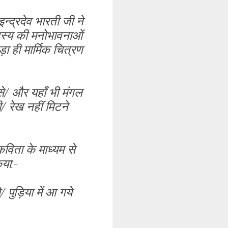
इन्द्रदेव भारती जी ने
सदस्य की मनोभावनाओं
ड़ा ही मार्मिक चित्रण
से/ और यहाँ भी मंगल
/ रेख नहीं मिटने
विता के माध्यम से
या:-
 पुड़िया में आ गये