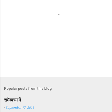
t
s
Popular posts from this blog
रामेश्वरम में
-
September 17, 2011