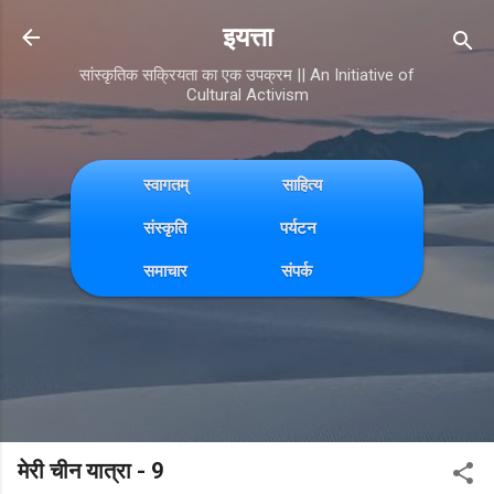
Skip to main content
इयत्ता
सांस्कृतिक सक्रियता का एक उपक्रम || An Initiative of
Cultural Activism
स्वागतम्
साहित्य
संस्कृति
पर्यटन
समाचार
संपर्क
मेरी चीन यात्रा - 9