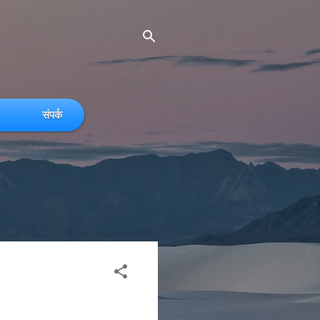
संपर्क