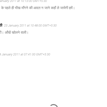
January 2011 at 10:13:00 GMT+5:30
के पहले ही भीख माँगने की आदत न जाने कहाँ ले जायेगी हमें।
ठी
23 January 2011 at 10:48:00 GMT+5:30
री। आँखें खोलने वाली।
4 January 2011 at 07:41:00 GMT+5:30