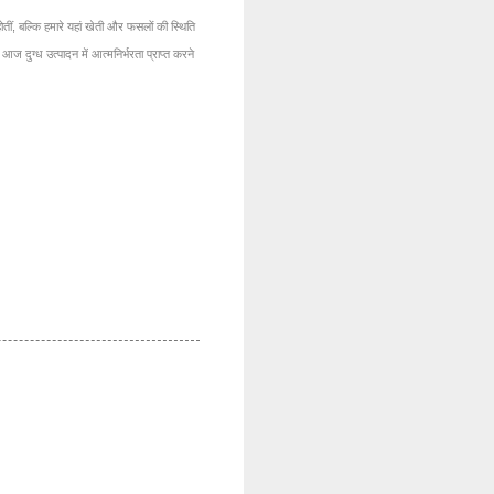
ोतीं, बल्कि हमारे यहां खेती और फसलों की स्थिति
आज दुग्ध उत्पादन में आत्मनिर्भरता प्राप्त करने