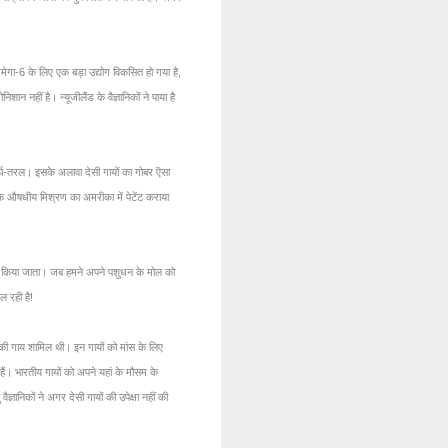
 ओमेगा-6 के लिए एक बड़ा उद्योग विकसित हो गया है,
ान नहीं है। न्यूजीलैंड के वैज्ञानिकों ने पाया है
अर्घ-तरल। इसके अलावा देसी गायों का गोबर ऎसा
एक औषधीय मिश्रण का अमरीका में पेटेंट कराया
िकास किया जाता। जब हमने अपने पशुधन के मोल को
ल रही है!
की गाय शामिल थी। इन गायों को मांस के लिए
हैं। भारतीय गायों को अपने यहां के मौसम के
ानिकों ने अगर देसी गायों की उपेक्षा नहीं की