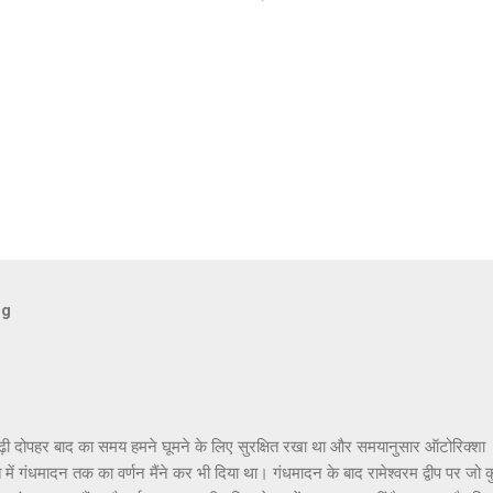
og
ढ़ी दोपहर बाद का समय हमने घूमने के लिए सुरक्षित रखा था और समयानुसार ऑटोरिक्शा
ांत में गंधमादन तक का वर्णन मैंने कर भी दिया था। गंधमादन के बाद रामेश्वरम द्वीप पर जो