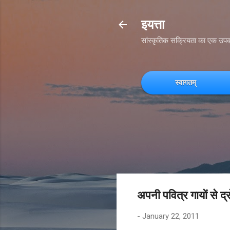
इयत्ता
सांस्कृतिक सक्रियता का एक उप
स्वागतम्
अपनी पवित्र गायों से द्
-
January 22, 2011