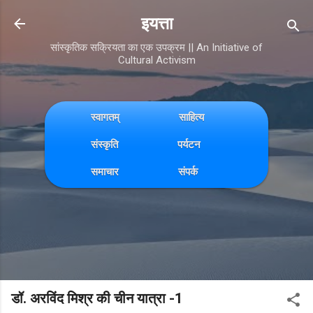
Skip to main content
इयत्ता
सांस्कृतिक सक्रियता का एक उपक्रम || An Initiative of
Cultural Activism
स्वागतम्
साहित्य
संस्कृति
पर्यटन
समाचार
संपर्क
डॉ. अरविंद मिश्र की चीन यात्रा -1