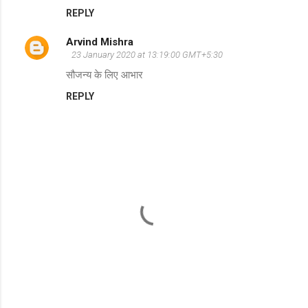
REPLY
Arvind Mishra
23 January 2020 at 13:19:00 GMT+5:30
सौजन्य के लिए आभार
REPLY