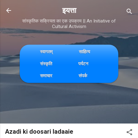
Skip to main content
इयत्ता
सांस्कृतिक सक्रियता का एक उपक्रम || An Initiative of
Cultural Activism
स्वागतम्
साहित्य
संस्कृति
पर्यटन
समाचार
संपर्क
Azadi ki doosari ladaaie