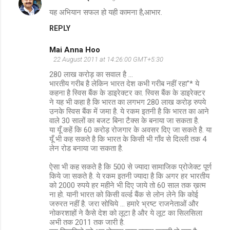
यह अभियान सफल हो यही कामना है,आभार.
REPLY
Mai Anna Hoo
22 August 2011 at 14:26:00 GMT+5:30
280 लाख करोड़ का सवाल है …
भारतीय गरीब है लेकिन भारत देश कभी गरीब नहीं रहा”* ये
कहना है स्विस बैंक के डाइरेक्टर का. स्विस बैंक के डाइरेक्टर
ने यह भी कहा है कि भारत का लगभग 280 लाख करोड़ रुपये
उनके स्विस बैंक में जमा है. ये रकम इतनी है कि भारत का आने
वाले 30 सालों का बजट बिना टैक्स के बनाया जा सकता है.
या यूँ कहें कि 60 करोड़ रोजगार के अवसर दिए जा सकते है. या
यूँ भी कह सकते है कि भारत के किसी भी गाँव से दिल्ली तक 4
लेन रोड बनाया जा सकता है.
ऐसा भी कह सकते है कि 500 से ज्यादा सामाजिक प्रोजेक्ट पूर्ण
किये जा सकते है. ये रकम इतनी ज्यादा है कि अगर हर भारतीय
को 2000 रुपये हर महीने भी दिए जाये तो 60 साल तक ख़त्म
ना हो. यानी भारत को किसी वर्ल्ड बैंक से लोन लेने कि कोई
जरुरत नहीं है. जरा सोचिये … हमारे भ्रष्ट राजनेताओं और
नोकरशाहों ने कैसे देश को लूटा है और ये लूट का सिलसिला
अभी तक 2011 तक जारी है.