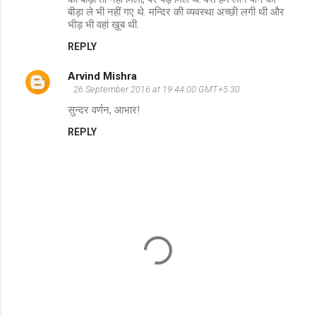
बीड़ा ले भी नहीं गए थे. मन्दिर की व्यवस्था अच्छी लगी थी और
भीड़ भी वहां ख़ूब थी.
REPLY
Arvind Mishra
26 September 2016 at 19:44:00 GMT+5:30
सुन्दर वर्णन, आभार!
REPLY