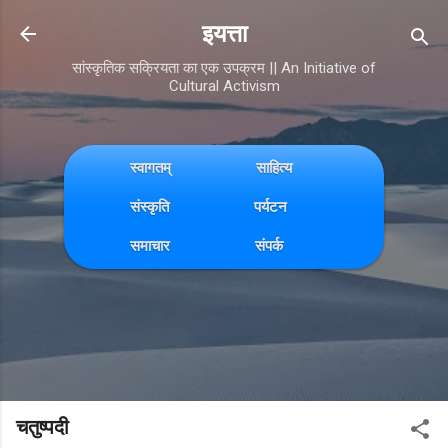
Skip to main content
इयत्ता
सांस्कृतिक सक्रियता का एक उपक्रम || An Initiative of
Cultural Activism
स्वागतम्
साहित्य
संस्कृति
पर्यटन
समाचार
संपर्क
चतुष्पदी