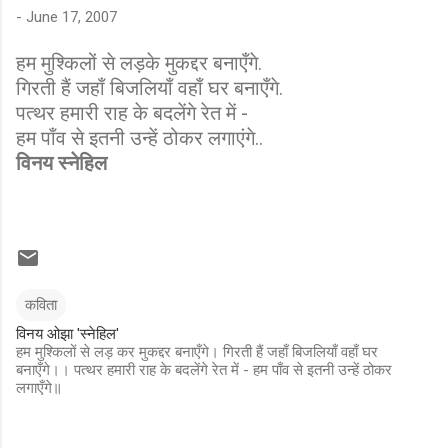
-
June 17, 2007
हम मुश्किलों से लड़के मुकद्दर बनाएँगे.
गिरती हैं जहाँ बिजलियाँ वहाँ घर बनाएँगे.
पत्थर हमारी राह के बदलेंगे रेत में -
हम पाँव से इतनी उन्हें ठोकर लगाएंगे..
विनय स्नेहिल
कविता
विनय ओझा 'स्नेहिल'
हम मुश्किलों से लड़ कर मुकद्दर बनाएँगे। गिरती हैं जहाँ बिजलियाँ वहाँ घर
बनाएँगे।। पत्थर हमारी राह के बदलेंगे रेत में - हम पाँव से इतनी उन्हें ठोकर
लगाएँगे॥
C