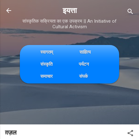
Skip to main content
इयत्ता
सांस्कृतिक सक्रियता का एक उपक्रम || An Initiative of
Cultural Activism
स्वागतम्
साहित्य
संस्कृति
पर्यटन
समाचार
संपर्क
ग़ज़ल