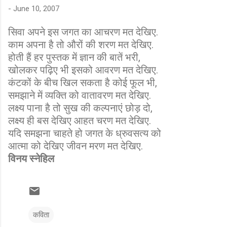
-
June 10, 2007
सिवा अपने इस जगत का आचरण मत देखिए.
काम अपना है तो औरों की शरण मत देखिए.
होती हैं हर पुस्तक में ज्ञान की बातें भरी,
खोलकर पढ़िए भी इसको आवरण मत देखिए.
कंटकों के बीच खिल सकता है कोई फूल भी,
समझाने में व्यक्ति को वातावरण मत देखिए.
लक्ष्य पाना है तो सुख की कल्पनाएं छोड़ दो,
लक्ष्य ही बस देखिए आहत चरण मत देखिए.
यदि समझना चाहते हो जगत के ध्रुवसत्य को
आत्मा को देखिए जीवन मरण मत देखिए.
विनय स्नेहिल
कविता