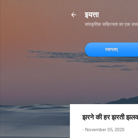
इयत्ता
सांस्कृतिक सक्रियता का एक उप
स्वागतम्
झरने की हर झरती झलक
-
November 05, 2020