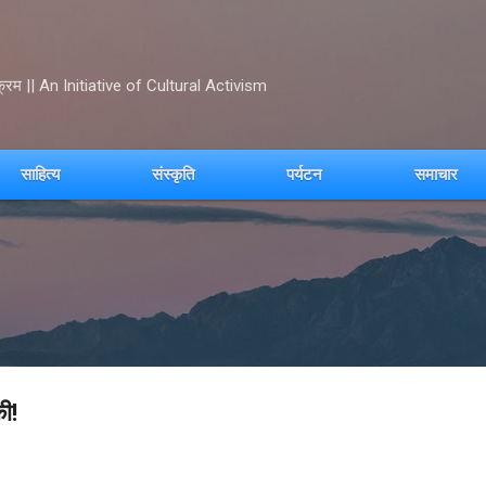
Skip to main content
क्रम || An Initiative of Cultural Activism
साहित्य
संस्कृति
पर्यटन
समाचार
ी!