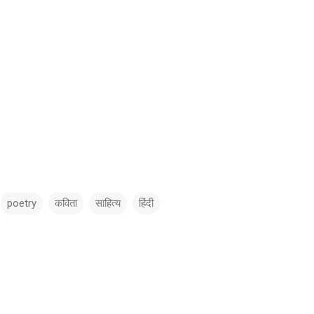
poetry
कविता
साहित्य
हिंदी