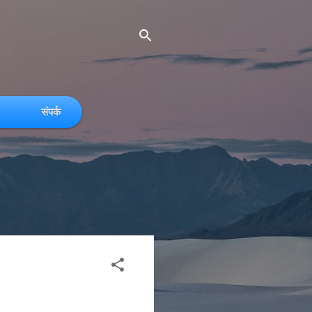
संपर्क