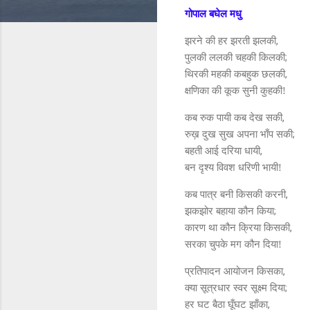
गोपाल बघेल मधु
,
झरने की हर झरती झलकी
;
पुलकी ललकी चहकी किलकी
,
थिरकी महकी कबहुक छलकी
क्षणिका की कूक सुनी कुहकी!
,
कब रुक पायी कब देख सकी
;
रुख़ दुख सुख अपना भाँप सकी
,
बहती आई दरिया धायी
बन दृश्य विवश धरिणी भायी!
,
कब पात्र बनी किसकी करनी
;
झकझोर बहाया कौन किया
,
कारण था कौन क्रिया किसकी
सरका चुपके मग कौन दिया!
,
प्रतिपादन आयोजन किसका
;
क्या सूत्रधार स्वर सूक्ष्म दिया
,
हर घट बैठा घूँघट झाँका