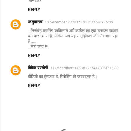
शानदार!
REPLY
कडुवासच
10 December 2009 at 18:12:00 GMT+5:30
...निसंदेह ब्लागिंग व्यक्तिगत अभिव्यक्ति का एक शसक्त माध्यम
बन कर उभरा है, लेकिन अब यह सामूहिकता की ओर भाग रहा
है .....
...सच कहा !!!
REPLY
विवेक रस्तोगी
11 December 2009 at 08:14:00 GMT+5:30
वीडियो का इंतजार है, रिपोर्टिंग तो जबरदस्त है।
REPLY