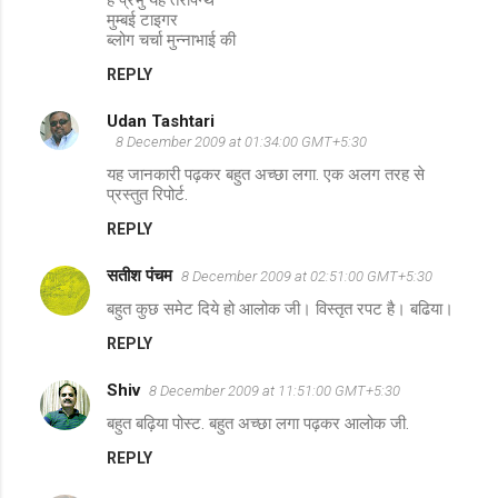
मुम्बई टाइगर
ब्लोग चर्चा मुन्नाभाई की
REPLY
Udan Tashtari
8 December 2009 at 01:34:00 GMT+5:30
यह जानकारी पढ़कर बहुत अच्छा लगा. एक अलग तरह से
प्रस्तुत रिपोर्ट.
REPLY
सतीश पंचम
8 December 2009 at 02:51:00 GMT+5:30
बहुत कुछ समेट दिये हो आलोक जी। विस्तृत रपट है। बढिया।
REPLY
Shiv
8 December 2009 at 11:51:00 GMT+5:30
बहुत बढ़िया पोस्ट. बहुत अच्छा लगा पढ़कर आलोक जी.
REPLY