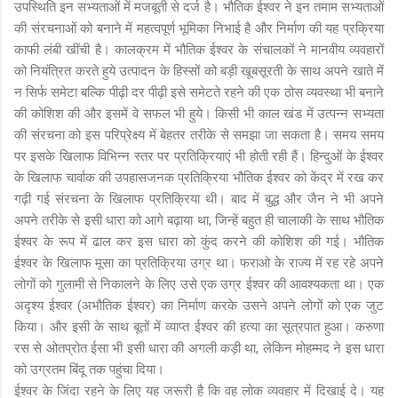
उपस्थिति इन सभ्यताओं में मजबूती से दर्ज है। भौतिक ईश्वर ने इन तमाम सभ्यताओं
की संरचनाओं को बनाने में महत्वपूर्ण भूमिका निभाई है और निर्माण की यह प्रक्रिया
काफी लंबी खींची है। कालक्रम में भौतिक ईश्वर के संचालकों ने मानवीय व्यवहारों
को नियंत्रित करते हुये उत्पादन के हिस्सों को बड़ी खूबसूरती के साथ अपने खाते में
न सिर्फ समेटा बल्कि पीढ़ी दर पीढ़ी इसे समेटते रहने की एक ठोस व्यवस्था भी बनाने
की कोशिश की और इसमें वे सफल भी हुये। किसी भी काल खंड में उत्पन्न सभ्यता
की संरचना को इस परिप्रेक्ष्य में बेहतर तरीके से समझा जा सकता है। समय समय
पर इसके खिलाफ विभिन्न स्तर पर प्रतिक्रियाएं भी होती रही हैं। हिन्दुओं के ईश्वर
के खिलाफ चार्वाक की उपहासजनक प्रतिक्रिया भौतिक ईश्वर को केंद्र में रख कर
गढ़ी गई संरचना के खिलाफ प्रतिक्रिया थी। बाद में बुद्ध और जैन ने भी अपने
अपने तरीके से इसी धारा को आगे बढ़ाया था, जिन्हें बहुत ही चालाकी के साथ भौतिक
ईश्वर के रूप में ढाल कर इस धारा को कुंद करने की कोशिश की गई। भौतिक
ईश्वर के खिलाफ मूसा का प्रतिक्रिया उग्र था। फराओ के राज्य में रह रहे अपने
लोगों को गुलामी से निकालने के लिए उसे एक उग्र ईश्वर की आवश्यकता था। एक
अदृश्य ईश्वर (अभौतिक ईश्वर) का निर्माण करके उसने अपने लोगों को एक जुट
किया। और इसी के साथ बूतों में व्याप्त ईश्वर की हत्या का सूत्रपात हुआ। करुणा
रस से ओतप्रोत ईसा भी इसी धारा की अगली कड़ी था, लेकिन मोहम्मद ने इस धारा
को उग्रतम बिंदू तक पहुंचा दिया।
ईश्वर के जिंदा रहने के लिए यह जरूरी है कि वह लोक व्यवहार में दिखाई दे। यह