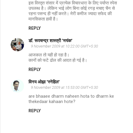
इस विस्तृत संसार में प्रत्येक विचारधारा के लिए पर्याप्त स्पेस
उपलब्ध है। लेकिन भाई लोग बिना कोई रगड़ मचाए चैन से
रहना पसन्द ही नहीं करते। मेरी कमीज ज्यादा सफेद की
मानसिकता हावी है।
REPLY
डॉ. रूपचन्द्र शास्त्री 'मयंक'
9 November 2009 at 10:22:00 GMT+5:30
आजकल तो यही हो रहा है।
कानों को फटे ढोल की आदत हो गई है।
REPLY
विनय ओझा 'स्नेहिल'
9 November 2009 at 15:53:00 GMT+5:30
are bhaaee dharm naheen hota to dharm ke
thekedaar kahaan hote?
REPLY