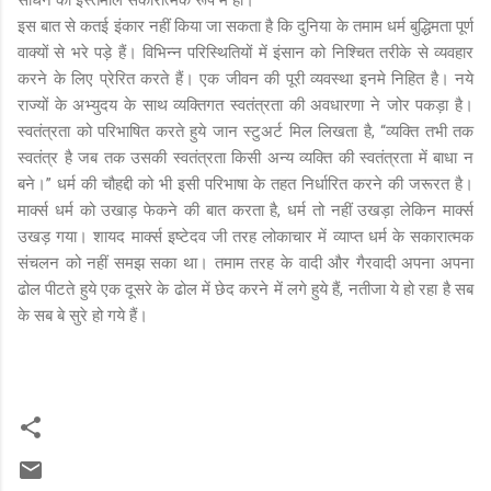
इस बात से कतई इंकार नहीं किया जा सकता है कि दुनिया के तमाम धर्म बुद्धिमता पूर्ण
वाक्यों से भरे पड़े हैं। विभिन्न परिस्थितियों में इंसान को निश्चित तरीके से व्यवहार
करने के लिए प्रेरित करते हैं। एक जीवन की पूरी व्यवस्था इनमे निहित है। नये
राज्यों के अभ्युदय के साथ व्यक्तिगत स्वतंत्रता की अवधारणा ने जोर पकड़ा है।
स्वतंत्रता को परिभाषित करते हुये जान स्टुअर्ट मिल लिखता है, “व्यक्ति तभी तक
स्वतंत्र है जब तक उसकी स्वतंत्रता किसी अन्य व्यक्ति की स्वतंत्रता में बाधा न
बने।” धर्म की चौहद्दी को भी इसी परिभाषा के तहत निर्धारित करने की जरूरत है।
मार्क्स धर्म को उखाड़ फेकने की बात करता है, धर्म तो नहीं उखड़ा लेकिन मार्क्स
उखड़ गया। शायद मार्क्स इष्टेदव जी तरह लोकाचार में व्याप्त धर्म के सकारात्मक
संचलन को नहीं समझ सका था। तमाम तरह के वादी और गैरवादी अपना अपना
ढोल पीटते हुये एक दूसरे के ढोल में छेद करने में लगे हुये हैं, नतीजा ये हो रहा है सब
के सब बे सुरे हो गये हैं।