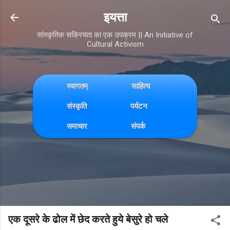
Skip to main content
इयत्ता
सांस्कृतिक सक्रियता का एक उपक्रम || An Initiative of
Cultural Activism
स्वागतम्
साहित्य
संस्कृति
पर्यटन
समाचार
संपर्क
एक दूसरे के ढोल में छेद करते हुये बेसुरे हो चले