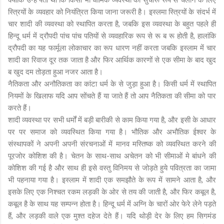
स्त्रियों के व्यवहार को नियंत्रित किया जाना जरूरी है। इस्लमा स्त्रियों के संदर्भ में
चार शादी की व्यवस्था को स्थापित करता है, जबकि इस व्यवस्था के बहुत पहले ही
हिन्दू धर्म में द्रौपदी पांच पांच पतियों से व्यवहारिक रूप से रू ब रू होती है, हालांकि
द्रौपदी का यह फार्मूला लोकाचार का रूप धारण नहीं करता जबकि इस्लाम में चार
शादी का रिवाज दूर तक जाता है और फिर आर्थिक कारणों से एक सीमा के बाद खुद
ब खुद दम तोड़ता हुआ नजर आता है।
नैतिकता और अनौतिकता का कांटा धर्म के से जुड़ा हुआ है। किसी धर्म में स्थापित
नियमों के खिलाफ यदि आप सोंचते हैं या जाते हैं तो आप नैतिकता की सीमा को पार
करते हैं।
शादी व्यवस्था पर सभी धर्मों में बड़ी बारीकी से काम किया गया है, और इसी के आधार
पर पर समाज को व्यवस्थित किया गया है। भौतिक और अभौतिक ईश्वर के
संस्थापकों ने अपनी अपनी संरचनाओं में मानव मस्तिष्क को व्यवस्थित करने की
पूरजोर कोशिश की है। चेतन के साथ-साथ अचेतन को भी सीमाओं मे बांधने की
कोशिश की गई है और साथ ही इसे वस्तु विनिमय से जोड़ते हुये पवित्रता का जामा
भी पहनाया गया है। इस्लाम में शादी एक समझौते के रूप में सामने आता है, और
इसके लिए एक निश्चत रकम लड़की के ओर से तय की जाती है, और फिर कबूल है,
कबूल है के साथ यह सम्पन्न होता है। हिन्दू धर्म में अग्नि के चारों ओर फेरे लेने पड़ते
हैं, और लड़की वाले एक मुश्त दहेज देते हैं। यदि थोड़ी देर के लिए हम सिगमंड