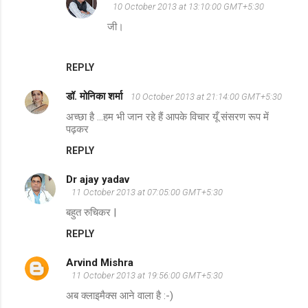
10 October 2013 at 13:10:00 GMT+5:30
जी।
REPLY
डॉ. मोनिका शर्मा
10 October 2013 at 21:14:00 GMT+5:30
अच्छा है ...हम भी जान रहे हैं आपके विचार यूँ संसरण रूप में
पढ़कर
REPLY
Dr ajay yadav
11 October 2013 at 07:05:00 GMT+5:30
बहुत रुचिकर |
REPLY
Arvind Mishra
11 October 2013 at 19:56:00 GMT+5:30
अब क्लाइमैक्स आने वाला है :-)