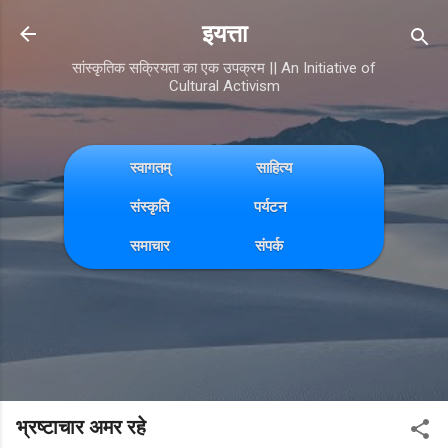
Skip to main content
इयत्ता
सांस्कृतिक सक्रियता का एक उपक्रम || An Initiative of
Cultural Activism
स्वागतम्
साहित्य
संस्कृति
पर्यटन
समाचार
संपर्क
भ्रष्टाचार अमर रहे