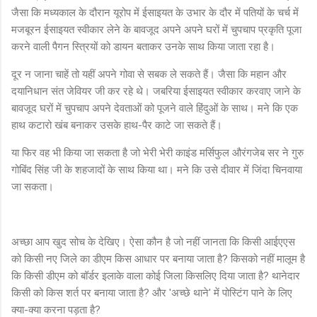
जैसा कि मध्यकाल के दौरान यूरोप में ईसाइयत के उभार के दौर में पतियों के चर्च में
मजबूरन ईसाइयत स्वीकार लेने के बावजूद अपने अपने घरों में चुपचाप प्रकृति पूजा
करने वाली पैगन स्त्रियों को डायन बताकर उनके साथ किया जाता रहा है।
दूर न जाना चाहें तो यहीं अपने गोवा से सबक ले सकते हैं। जैसा कि महान और
दयानिधान संत जेवियर जी कर रहे थे। जबरिया ईसाइयत स्वीकार करवाए जाने के
बावजूद घरों में चुपचाप अपने देवताओं को पूजने वाले हिंदुओं के साथ। मने कि एक
हाथ कटारो खंब बनाकर उसके हाथ-पैर काटे जा सकते हैं।
या फिर वह भी किया जा सकता है जो भेरी भेरी काइंड मर्सिफुल औरंगजेब सर ने गुरु
गोबिंद सिंह जी के शहजादों के साथ किया था। मने कि उसे दीवार में जिंदा चिनवाया
जा सकता।
अच्छा आप खुद सोच के देखिए। ऐसा कौन है जो नहीं जानता कि किसी आईएएस
को किसी नए जिले का डीएम किस आधार पर बनाया जाता है? किसको नहीं मालूम है
कि किसी डीएम को बॉर्डर इलाके वाला कोई जिला किसलिए दिया जाता है? थानेदार
किसी को किस शर्त पर बनाया जाता है? और 'अच्छे थाने' में पोस्टिंग पाने के लिए
क्या-क्या करना पड़ता है?