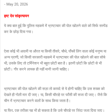
-
May 20, 2026
इष्ट देव सांकृत्यायन
ये क्या बात हुई कि पुलिस महकमे में भ्रष्टाचार की पोल खोलने वाले को सिर्फ सस्पेंड
कर के छोड़ दिया गया।
ऐसा कोई भी आदमी या औरत या किसी तीसरे, चौथे, पाँचवें लिंग वाला कोई मनुष्य या
अन्य प्राणी, जो किसी सरकारी महकमे में भ्रष्टाचार की पोल खोलने की बात सोचे
भी, उसके लिए तो टर्मिनेशन भी बहुत छोटी बात है। इतनी छोटी कि छोटी से भी
छोटी। गौर करने लायक ही नहीं मानी जानी चाहिए।
भ्रष्टाचार की पोल खोलने की सज़ा तो कायदे से ये होनी चाहिए कि उस शख्स को
देखते ही गोली मार दी जाए। या, किसी चौराहे पर फाँसी की सजा दी जाए। जैसे कि
चीन में भ्रष्टाचार करने वालों के साथ किया जाता है।
या फिर, एक तरीका यह भी हो सकता है कि उसे चौराहे पर जिंदा जला दिया जाए।