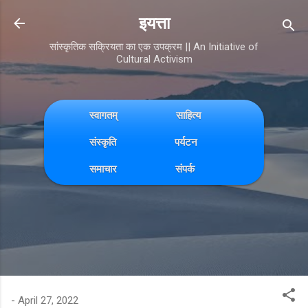
Skip to main content
इयत्ता
सांस्कृतिक सक्रियता का एक उपक्रम || An Initiative of
Cultural Activism
स्वागतम्
साहित्य
संस्कृति
पर्यटन
समाचार
संपर्क
-
April 27, 2022