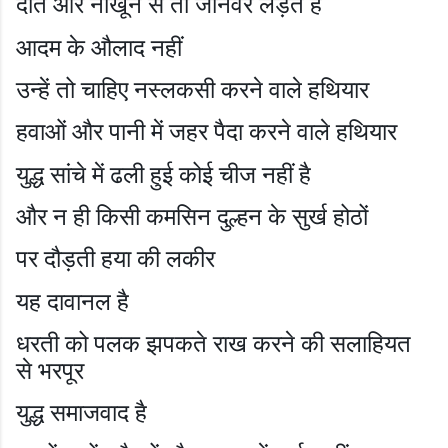
दांत और नाखून से तो जानवर लड़ते है
आदम के औलाद नहीं
उन्हें तो चाहिए नस्लकसी करने वाले हथियार
हवाओं और पानी में जहर पैदा करने वाले हथियार
युद्ध सांचे में ढली हुई कोई चीज नहीं है
और न ही किसी कमसिन दुल्हन के सुर्ख होठों
पर दौड़ती हया की लकीर
यह दावानल है
धरती को पलक झपकते राख करने की सलाहियत
से भरपूर
युद्ध समाजवाद है