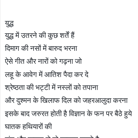
युद्ध
युद्ध में उतरने की कुछ शर्तें हैं
दिमाग की नसों में बारुद भरना
ऐसे गीत और नारों को गढ़ना जो
लहू के आवेग में आतिश पैदा कर दे
श्रेष्ठता की भट्टी में नस्लों को तपाना
और दुश्मन के खिलाफ दिल को जहरआलुदा करना
इसके बाद जरुरत होती है विज्ञान के फन पर बैठे हुये
घातक हथियारों की